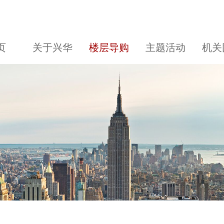
页
关于兴华
楼层导购
主题活动
机关