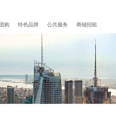
团购
特色品牌
公共服务
商铺招租