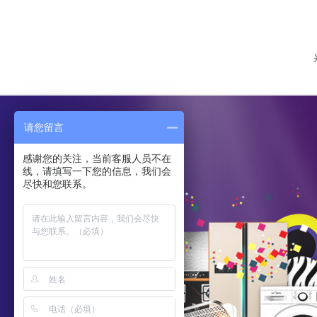
请您留言
感谢您的关注，当前客服人员不在
线，请填写一下您的信息，我们会
尽快和您联系。